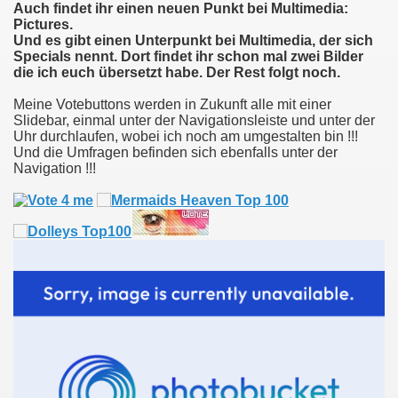
Auch findet ihr einen neuen Punkt bei Multimedia:
Pictures.
Und es gibt einen Unterpunkt bei Multimedia, der sich
Specials nennt. Dort findet ihr schon mal zwei Bilder
die ich euch übersetzt habe. Der Rest folgt noch.
Meine Votebuttons werden in Zukunft alle mit einer
Slidebar, einmal unter der Navigationsleiste und unter der
Uhr durchlaufen, wobei ich noch am umgestalten bin !!!
Und die Umfragen befinden sich ebenfalls unter der
Navigation !!!