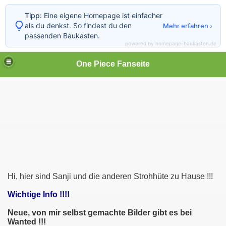
Tipp:
Eine eigene Homepage ist einfacher
als du denkst. So findest du den
Mehr erfahren ›
passenden Baukasten.
powered by homepage-baukasten.de
One Piece Fanseite
Hi, hier sind Sanji und die anderen Strohhüte zu Hause !!!
Wichtige Info !!!!
Neue, von mir selbst gemachte Bilder gibt es bei
Wanted !!!